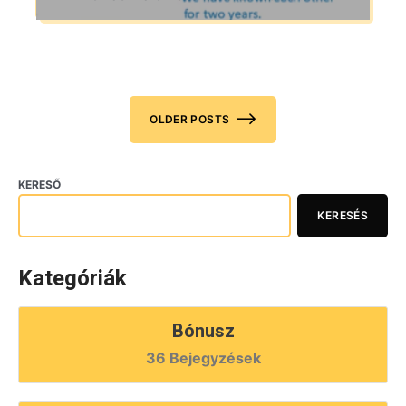
regisztrálhatsz ingyenesen:
REGISZTRÁCIÓ Prémium tartalom csak
előfizetők számára érhető el! Nem
vagy még előfizetőnk? Itt
előfizethetsz: ELŐFIZETÉS
OLDER POSTS
Posts
KERESŐ
navigation
KERESÉS
Kategóriák
Bónusz
36 Bejegyzések