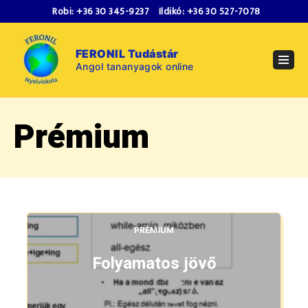
Skip
Robi:
+36 30 345-9237
Ildikó:
+36 30 527-7078
to
content
FERONIL Tudástár
Navig
Angol tananyagok online
Menu
Prémium
PRÉMIUM
Folyamatos jövő