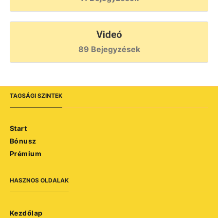
Videó
89 Bejegyzések
TAGSÁGI SZINTEK
Start
Bónusz
Prémium
HASZNOS OLDALAK
Kezdőlap