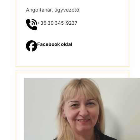
Angoltanár, ügyvezető
+36 30 345-9237
Facebook oldal