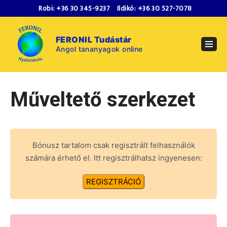
Skip
Robi:
+36 30 345-9237
Ildikó:
+36 30 527-7078
to
content
FERONIL Tudástár
Navig
Angol tananyagok online
Menu
Műveltető szerkezet
Bónusz tartalom csak regisztrált felhasználók
számára érhető el. Itt regisztrálhatsz ingyenesen:
REGISZTRÁCIÓ