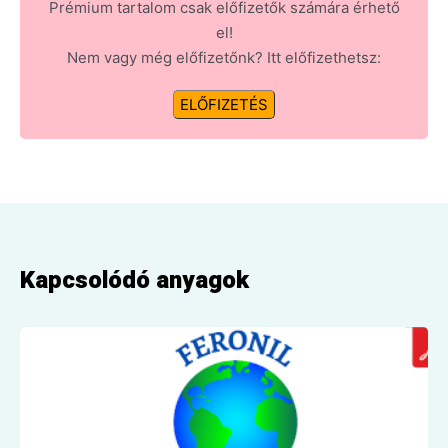
Prémium tartalom csak előfizetők számára érhető
el!
Nem vagy még előfizetőnk? Itt előfizethetsz:
ELŐFIZETÉS
Kapcsolódó anyagok